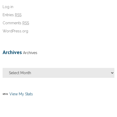
Log in
Entries
RSS
Comments
RSS
WordPress.org
Archives
Archives
View My Stats