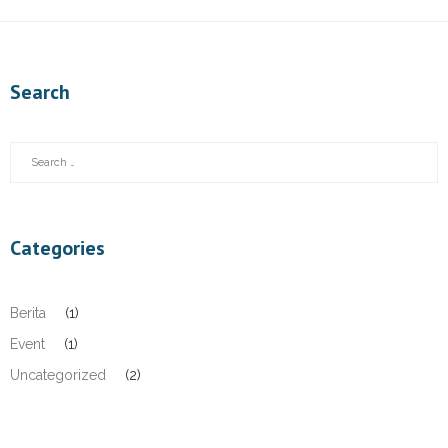
Search
Categories
Berita
(1)
Event
(1)
Uncategorized
(2)