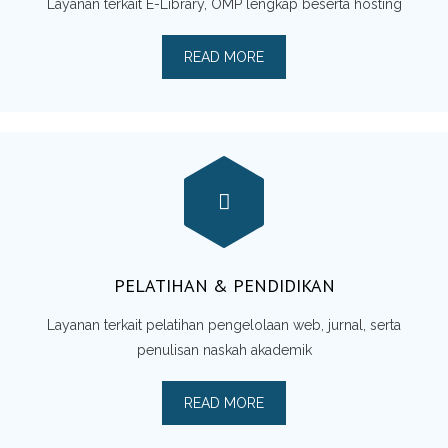
Layanan terkait E-Library, OMP lengkap beserta hosting
READ MORE
PELATIHAN & PENDIDIKAN
Layanan terkait pelatihan pengelolaan web, jurnal, serta
penulisan naskah akademik
READ MORE