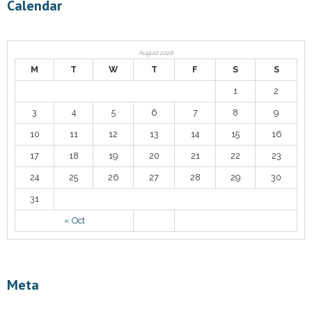
Calendar
August 2026
M
T
W
T
F
S
S
1
2
3
4
5
6
7
8
9
10
11
12
13
14
15
16
17
18
19
20
21
22
23
24
25
26
27
28
29
30
31
« Oct
Meta