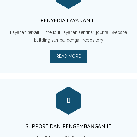
PENYEDIA LAYANAN IT
Layanan terkait IT meliputi layanan seminar, journal, website
building sampai dengan repository
READ MORE
SUPPORT DAN PENGEMBANGAN IT